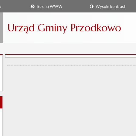
u
Strona WWW
Wysoki kontrast
Urząd Gminy Przodkowo