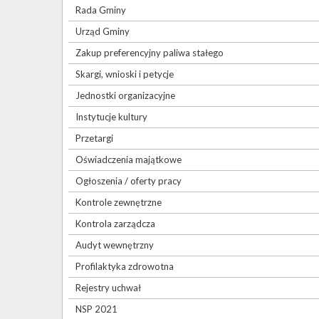
Rada Gminy
Urząd Gminy
Zakup preferencyjny paliwa stałego
Skargi, wnioski i petycje
Jednostki organizacyjne
Instytucje kultury
Przetargi
Oświadczenia majątkowe
Ogłoszenia / oferty pracy
Kontrole zewnętrzne
Kontrola zarządcza
Audyt wewnętrzny
Profilaktyka zdrowotna
Rejestry uchwał
NSP 2021