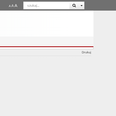
Drukuj