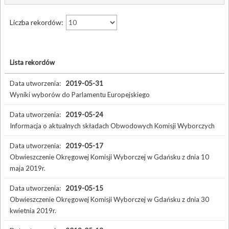
Liczba rekordów:
Lista rekordów
Data utworzenia:
2019-05-31
Wyniki wyborów do Parlamentu Europejskiego
Data utworzenia:
2019-05-24
Informacja o aktualnych składach Obwodowych Komisji Wyborczych
Data utworzenia:
2019-05-17
Obwieszczenie Okręgowej Komisji Wyborczej w Gdańsku z dnia 10
maja 2019r.
Data utworzenia:
2019-05-15
Obwieszczenie Okręgowej Komisji Wyborczej w Gdańsku z dnia 30
kwietnia 2019r.