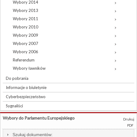
Wybory 2014
Wybory 2013
Wybory 2011
Wybory 2010
Wybory 2009
Wybory 2007
Wybory 2006
Referendum
Wybory ławników
Do pobrania
Informacje o biuletynie
Cyberbezpieczeństwo
Sygnaliści
Wybory do Parlamentu Europejskiego
Drukuj
PDF
Szukaj dokumentów: