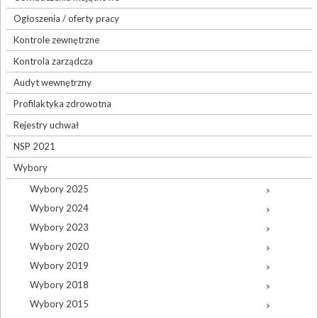
Ogłoszenia / oferty pracy
Kontrole zewnętrzne
Kontrola zarządcza
Audyt wewnętrzny
Profilaktyka zdrowotna
Rejestry uchwał
NSP 2021
Wybory
Wybory 2025
Wybory 2024
Wybory 2023
Wybory 2020
Wybory 2019
Wybory 2018
Wybory 2015