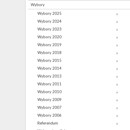
Wybory
Wybory 2025
Wybory 2024
Wybory 2023
Wybory 2020
Wybory 2019
Wybory 2018
Wybory 2015
Wybory 2014
Wybory 2013
Wybory 2011
Wybory 2010
Wybory 2009
Wybory 2007
Wybory 2006
Referendum