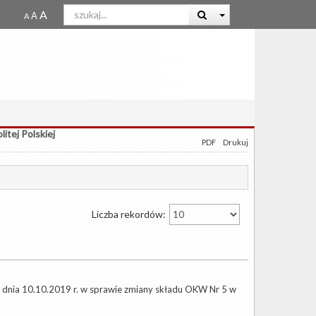
itej Polskiej
PDF
Drukuj
Liczba rekordów:
dnia 10.10.2019 r. w sprawie zmiany składu OKW Nr 5 w