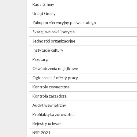
Rada Gminy
Urząd Gminy
Zakup preferencyjny paliwa stałego
Skargi, wnioski i petycje
Jednostki organizacyjne
Instytucje kultury
Przetargi
Oświadczenia majątkowe
Ogłoszenia / oferty pracy
Kontrole zewnętrzne
Kontrola zarządcza
Audyt wewnętrzny
Profilaktyka zdrowotna
Rejestry uchwał
NSP 2021