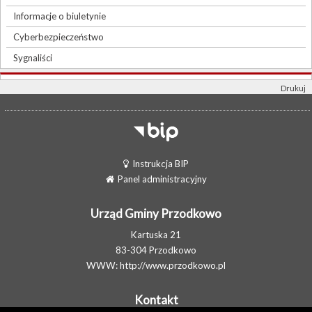
Informacje o biuletynie
Cyberbezpieczeństwo
Sygnaliści
Drukuj
Instrukcja BIP
Panel administracyjny
Urząd Gminy Przodkowo
Kartuska 21
83-304 Przodkowo
WWW:
http://www.przodkowo.pl
Kontakt