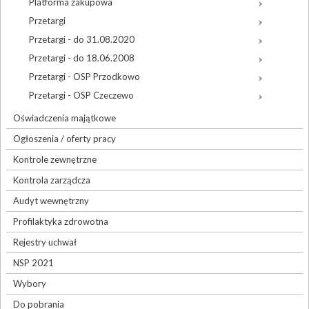
Platforma zakupowa
Przetargi
Przetargi - do 31.08.2020
Przetargi - do 18.06.2008
Przetargi - OSP Przodkowo
Przetargi - OSP Czeczewo
Oświadczenia majątkowe
Ogłoszenia / oferty pracy
Kontrole zewnętrzne
Kontrola zarządcza
Audyt wewnętrzny
Profilaktyka zdrowotna
Rejestry uchwał
NSP 2021
Wybory
Do pobrania