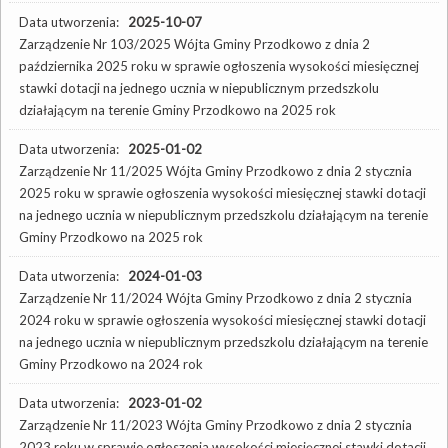
Data utworzenia:
2025-10-07
Zarządzenie Nr 103/2025 Wójta Gminy Przodkowo z dnia 2
października 2025 roku w sprawie ogłoszenia wysokości miesięcznej
stawki dotacji na jednego ucznia w niepublicznym przedszkolu
działającym na terenie Gminy Przodkowo na 2025 rok
Data utworzenia:
2025-01-02
Zarządzenie Nr 11/2025 Wójta Gminy Przodkowo z dnia 2 stycznia
2025 roku w sprawie ogłoszenia wysokości miesięcznej stawki dotacji
na jednego ucznia w niepublicznym przedszkolu działającym na terenie
Gminy Przodkowo na 2025 rok
Data utworzenia:
2024-01-03
Zarządzenie Nr 11/2024 Wójta Gminy Przodkowo z dnia 2 stycznia
2024 roku w sprawie ogłoszenia wysokości miesięcznej stawki dotacji
na jednego ucznia w niepublicznym przedszkolu działającym na terenie
Gminy Przodkowo na 2024 rok
Data utworzenia:
2023-01-02
Zarządzenie Nr 11/2023 Wójta Gminy Przodkowo z dnia 2 stycznia
2023 roku w sprawie ogłoszenia wysokości miesięcznej stawki dotacji