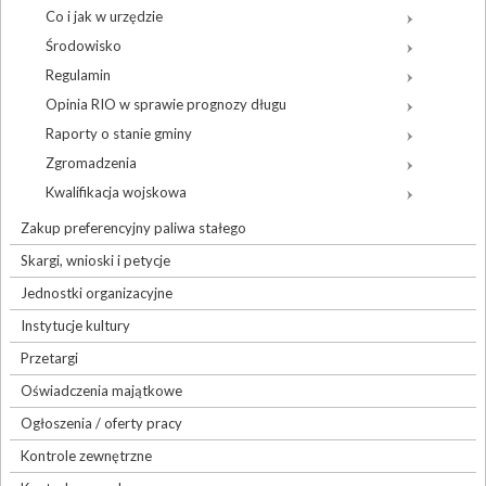
Co i jak w urzędzie
Środowisko
Regulamin
Opinia RIO w sprawie prognozy długu
Raporty o stanie gminy
Zgromadzenia
Kwalifikacja wojskowa
Zakup preferencyjny paliwa stałego
Skargi, wnioski i petycje
Jednostki organizacyjne
Instytucje kultury
Przetargi
Oświadczenia majątkowe
Ogłoszenia / oferty pracy
Kontrole zewnętrzne