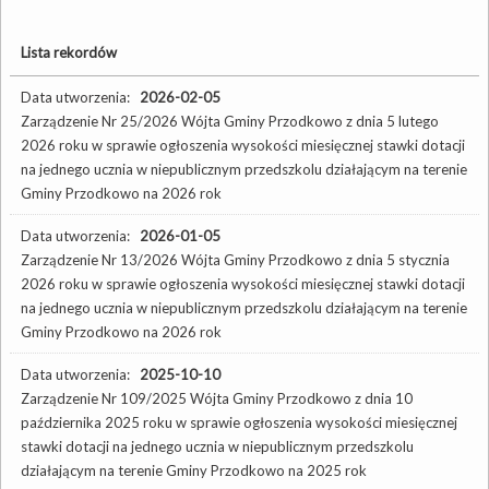
Lista rekordów
Data utworzenia:
2026-02-05
Zarządzenie Nr 25/2026 Wójta Gminy Przodkowo z dnia 5 lutego
2026 roku w sprawie ogłoszenia wysokości miesięcznej stawki dotacji
na jednego ucznia w niepublicznym przedszkolu działającym na terenie
Gminy Przodkowo na 2026 rok
Data utworzenia:
2026-01-05
Zarządzenie Nr 13/2026 Wójta Gminy Przodkowo z dnia 5 stycznia
2026 roku w sprawie ogłoszenia wysokości miesięcznej stawki dotacji
na jednego ucznia w niepublicznym przedszkolu działającym na terenie
Gminy Przodkowo na 2026 rok
Data utworzenia:
2025-10-10
Zarządzenie Nr 109/2025 Wójta Gminy Przodkowo z dnia 10
października 2025 roku w sprawie ogłoszenia wysokości miesięcznej
stawki dotacji na jednego ucznia w niepublicznym przedszkolu
działającym na terenie Gminy Przodkowo na 2025 rok