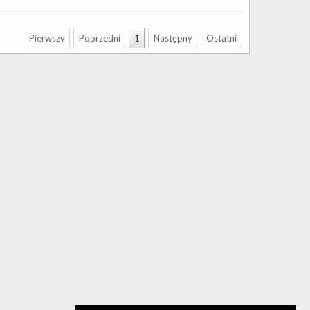
Pierwszy
Poprzedni
1
Następny
Ostatni