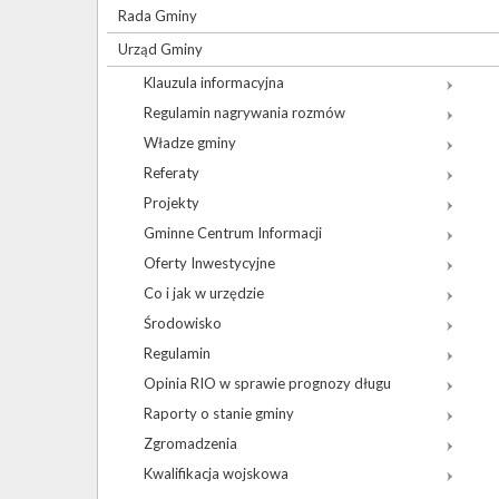
Rada Gminy
Urząd Gminy
Klauzula informacyjna
Regulamin nagrywania rozmów
Władze gminy
Referaty
Projekty
Gminne Centrum Informacji
Oferty Inwestycyjne
Co i jak w urzędzie
Środowisko
Regulamin
Opinia RIO w sprawie prognozy długu
Raporty o stanie gminy
Zgromadzenia
Kwalifikacja wojskowa