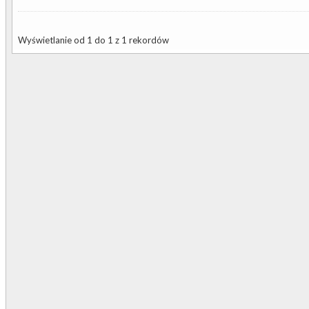
Wyświetlanie od 1 do 1 z 1 rekordów