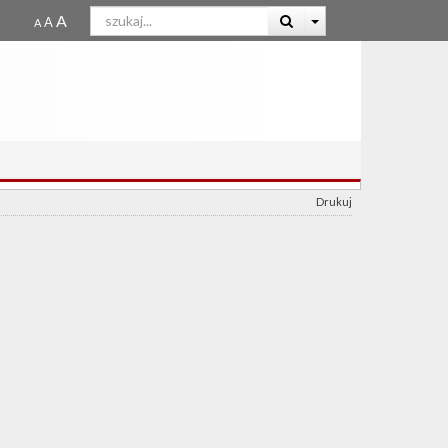
Drukuj