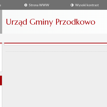
u
Strona WWW
Wysoki kontrast
Urząd Gminy Przodkowo