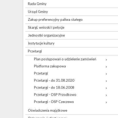
Rada Gminy
Urząd Gminy
Zakup preferencyjny paliwa stałego
Skargi, wnioski i petycje
Jednostki organizacyjne
Instytucje kultury
Przetargi
Plan postępowań o udzielenie zamówień
Platforma zakupowa
Przetargi
Przetargi - do 31.08.2020
Przetargi - do 18.06.2008
Przetargi - OSP Przodkowo
Przetargi - OSP Czeczewo
Oświadczenia majątkowe