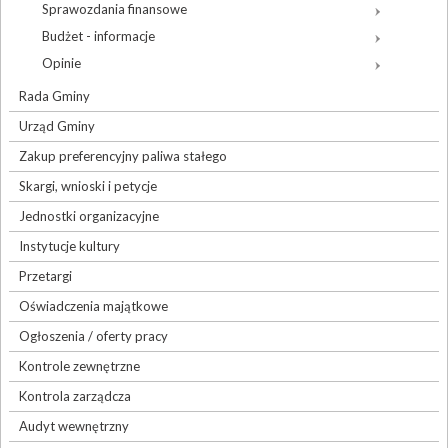
Sprawozdania finansowe
Budżet - informacje
Opinie
Rada Gminy
Urząd Gminy
Zakup preferencyjny paliwa stałego
Skargi, wnioski i petycje
Jednostki organizacyjne
Instytucje kultury
Przetargi
Oświadczenia majątkowe
Ogłoszenia / oferty pracy
Kontrole zewnętrzne
Kontrola zarządcza
Audyt wewnętrzny