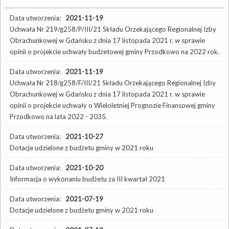
Data utworzenia:
2021-11-19
Uchwała Nr 219/g258/P/III/21 Składu Orzekającego Regionalnej Izby
Obrachunkowej w Gdańsku z dnia 17 listopada 2021 r. w sprawie
opinii o projekcie uchwały budżetowej gminy Przodkowo na 2022 rok.
Data utworzenia:
2021-11-19
Uchwała Nr 218/g258/F/III/21 Składu Orzekającego Regionalnej Izby
Obrachunkowej w Gdańsku z dnia 17 listopada 2021 r. w sprawie
opinii o projekcie uchwały o Wieloletniej Prognozie Finansowej gminy
Przodkowo na lata 2022 - 2035.
Data utworzenia:
2021-10-27
Dotacje udzielone z budżetu gminy w 2021 roku
Data utworzenia:
2021-10-20
Informacja o wykonaniu budżetu za III kwartał 2021
Data utworzenia:
2021-07-19
Dotacje udzielone z budżetu gminy w 2021 roku