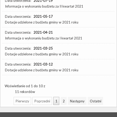
Data utworzenia:
2021-07-19
Informacja o wykonaniu budżetu za II kwartał 2021
Data utworzenia:
2021-05-17
Dotacje udzielone z budżetu gminy w 2021 roku
Data utworzenia:
2021-04-21
Informacja o wykonaniu budżetu za I kwartał 2021
Data utworzenia:
2021-03-25
Dotacje udzielone z budżetu gminy w 2021 roku
Data utworzenia:
2021-03-12
Dotacje udzielone z budżetu gminy w 2021 roku
Wyświetlanie od 1 do 10 z
11 rekordów
Pierwszy
Poprzedni
1
2
Następny
Ostatni