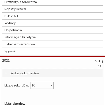
Profilaktyka zdrowotna
Rejestry uchwał
NSP 2021
Wybory
Do pobrania
Informacje o biuletynie
Cyberbezpieczeństwo
Sygnaliści
2021
Drukuj
PDF
Szukaj dokumentów:
Liczba rekordów:
Lista rekordów