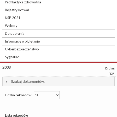
Profilaktyka zdrowotna
Rejestry uchwał
NSP 2021
Wybory
Do pobrania
Informacje o biuletynie
Cyberbezpieczeństwo
Sygnaliści
2008
Drukuj
PDF
Szukaj dokumentów:
Liczba rekordów:
Lista rekordów