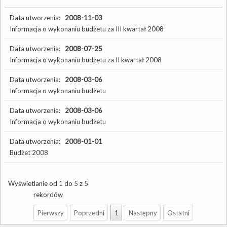
Data utworzenia:
2008-11-03
Informacja o wykonaniu budżetu za III kwartał 2008
Data utworzenia:
2008-07-25
Informacja o wykonaniu budżetu za II kwartał 2008
Data utworzenia:
2008-03-06
Informacja o wykonaniu budżetu
Data utworzenia:
2008-03-06
Informacja o wykonaniu budżetu
Data utworzenia:
2008-01-01
Budżet 2008
Wyświetlanie od 1 do 5 z 5
rekordów
Pierwszy
Poprzedni
1
Następny
Ostatni