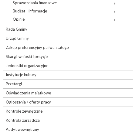
Sprawozdania finansowe
Budżet - informacje
Opinie
Rada Gminy
Urząd Gminy
Zakup preferencyjny paliwa stałego
Skargi, wnioski i petycje
Jednostki organizacyjne
Instytucje kultury
Przetargi
Oświadczenia majątkowe
Ogłoszenia / oferty pracy
Kontrole zewnętrzne
Kontrola zarządcza
Audyt wewnętrzny