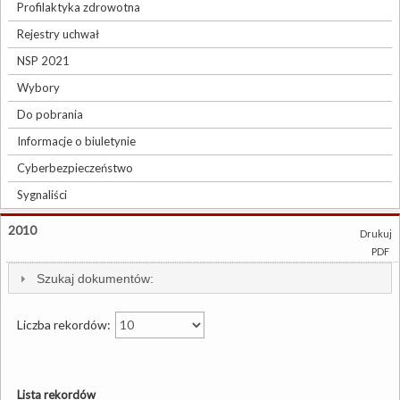
Profilaktyka zdrowotna
Rejestry uchwał
NSP 2021
Wybory
Do pobrania
Informacje o biuletynie
Cyberbezpieczeństwo
Sygnaliści
2010
Drukuj
PDF
Szukaj dokumentów:
Liczba rekordów:
Lista rekordów