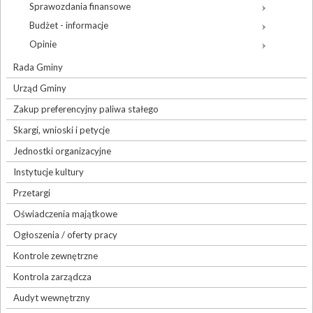
Sprawozdania finansowe
Budżet - informacje
Opinie
Rada Gminy
Urząd Gminy
Zakup preferencyjny paliwa stałego
Skargi, wnioski i petycje
Jednostki organizacyjne
Instytucje kultury
Przetargi
Oświadczenia majątkowe
Ogłoszenia / oferty pracy
Kontrole zewnętrzne
Kontrola zarządcza
Audyt wewnętrzny