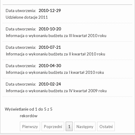
Data utworzenia:
2010-12-29
Udzielone dotacje 2011
Data utworzenia:
2010-10-20
Informacja o wykonaniu budżetu za III kwartał 2010 roku
Data utworzenia:
2010-07-21
Informacja o wykonaniu budżetu za II kwartał 2010 roku
Data utworzenia:
2010-04-30
Informacja o wykonaniu budżetu za I kwartał 2010 roku
Data utworzenia:
2010-02-24
Informacja o wykonaniu budżetu za IV kwartał 2009 roku
Wyświetlanie od 1 do 5 z 5
rekordów
Pierwszy
Poprzedni
1
Następny
Ostatni