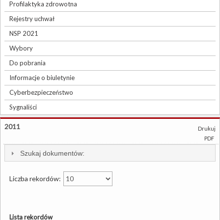
Profilaktyka zdrowotna
Rejestry uchwał
NSP 2021
Wybory
Do pobrania
Informacje o biuletynie
Cyberbezpieczeństwo
Sygnaliści
2011
Drukuj
PDF
Szukaj dokumentów:
Liczba rekordów:
Lista rekordów