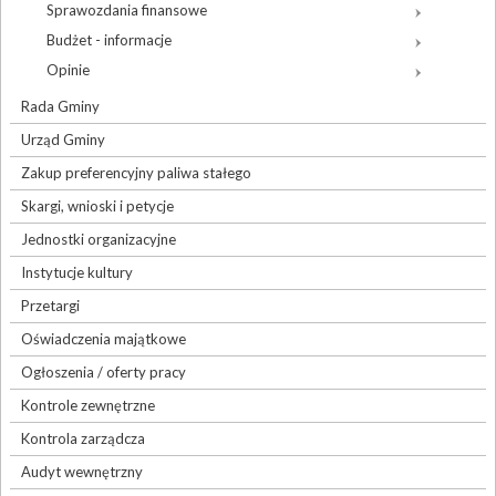
Sprawozdania finansowe
Budżet - informacje
Opinie
Rada Gminy
Urząd Gminy
Zakup preferencyjny paliwa stałego
Skargi, wnioski i petycje
Jednostki organizacyjne
Instytucje kultury
Przetargi
Oświadczenia majątkowe
Ogłoszenia / oferty pracy
Kontrole zewnętrzne
Kontrola zarządcza
Audyt wewnętrzny