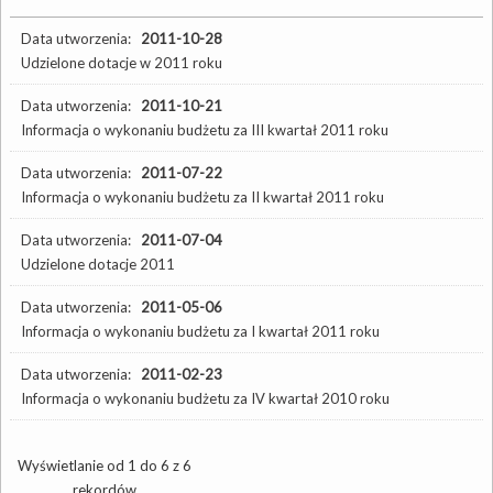
Data utworzenia:
2011-10-28
Udzielone dotacje w 2011 roku
Data utworzenia:
2011-10-21
Informacja o wykonaniu budżetu za III kwartał 2011 roku
Data utworzenia:
2011-07-22
Informacja o wykonaniu budżetu za II kwartał 2011 roku
Data utworzenia:
2011-07-04
Udzielone dotacje 2011
Data utworzenia:
2011-05-06
Informacja o wykonaniu budżetu za I kwartał 2011 roku
Data utworzenia:
2011-02-23
Informacja o wykonaniu budżetu za IV kwartał 2010 roku
Wyświetlanie od 1 do 6 z 6
rekordów