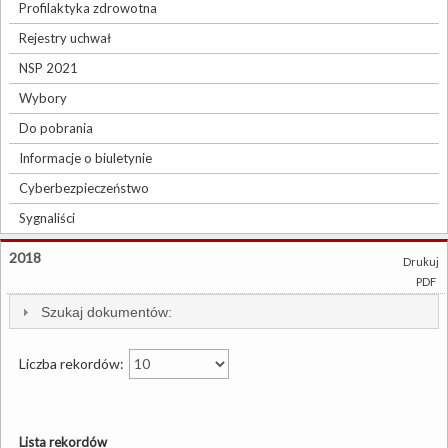
Profilaktyka zdrowotna
Rejestry uchwał
NSP 2021
Wybory
Do pobrania
Informacje o biuletynie
Cyberbezpieczeństwo
Sygnaliści
2018
Drukuj
PDF
Szukaj dokumentów:
Liczba rekordów:
Lista rekordów