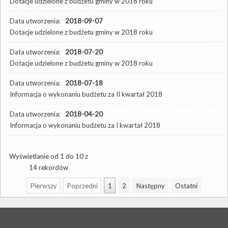
Dotacje udzielone z budżetu gminy w 2018 roku
Data utworzenia:
2018-09-07
Dotacje udzielone z budżetu gminy w 2018 roku
Data utworzenia:
2018-07-20
Dotacje udzielone z budżetu gminy w 2018 roku
Data utworzenia:
2018-07-18
Informacja o wykonaniu budżetu za II kwartał 2018
Data utworzenia:
2018-04-20
Informacja o wykonaniu budżetu za I kwartał 2018
Wyświetlanie od 1 do 10 z
14 rekordów
Pierwszy
Poprzedni
1
2
Następny
Ostatni