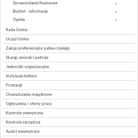
Sprawozdania finansowe
Budżet - informacje
Opinie
Rada Gminy
Urząd Gminy
Zakup preferencyjny paliwa stałego
Skargi, wnioski i petycje
Jednostki organizacyjne
Instytucje kultury
Przetargi
Oświadczenia majątkowe
Ogłoszenia / oferty pracy
Kontrole zewnętrzne
Kontrola zarządcza
Audyt wewnętrzny