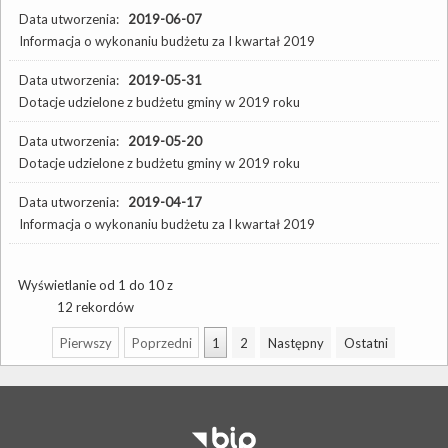
Data utworzenia:
2019-06-07
Informacja o wykonaniu budżetu za I kwartał 2019
Data utworzenia:
2019-05-31
Dotacje udzielone z budżetu gminy w 2019 roku
Data utworzenia:
2019-05-20
Dotacje udzielone z budżetu gminy w 2019 roku
Data utworzenia:
2019-04-17
Informacja o wykonaniu budżetu za I kwartał 2019
Wyświetlanie od 1 do 10 z
12 rekordów
Pierwszy
Poprzedni
1
2
Następny
Ostatni