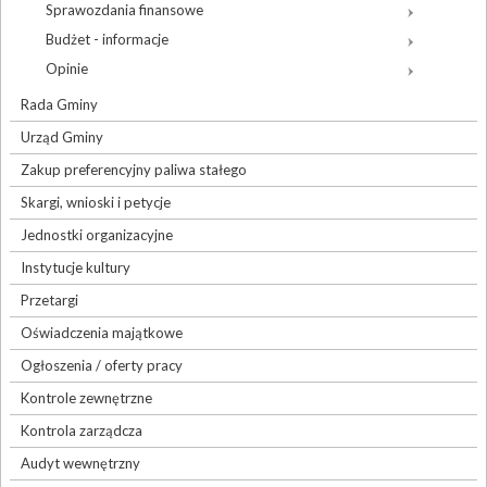
Sprawozdania finansowe
Budżet - informacje
Opinie
Rada Gminy
Urząd Gminy
Zakup preferencyjny paliwa stałego
Skargi, wnioski i petycje
Jednostki organizacyjne
Instytucje kultury
Przetargi
Oświadczenia majątkowe
Ogłoszenia / oferty pracy
Kontrole zewnętrzne
Kontrola zarządcza
Audyt wewnętrzny