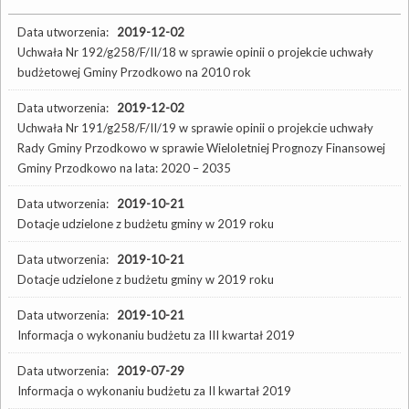
Data utworzenia:
2019-12-02
Uchwała Nr 192/g258/F/II/18 w sprawie opinii o projekcie uchwały
budżetowej Gminy Przodkowo na 2010 rok
Data utworzenia:
2019-12-02
Uchwała Nr 191/g258/F/II/19 w sprawie opinii o projekcie uchwały
Rady Gminy Przodkowo w sprawie Wieloletniej Prognozy Finansowej
Gminy Przodkowo na lata: 2020 – 2035
Data utworzenia:
2019-10-21
Dotacje udzielone z budżetu gminy w 2019 roku
Data utworzenia:
2019-10-21
Dotacje udzielone z budżetu gminy w 2019 roku
Data utworzenia:
2019-10-21
Informacja o wykonaniu budżetu za III kwartał 2019
Data utworzenia:
2019-07-29
Informacja o wykonaniu budżetu za II kwartał 2019