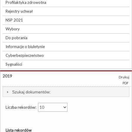
Profilaktyka zdrowotna
Rejestry uchwał
NSP 2021
Wybory
Do pobrania
Informacje o biuletynie
Cyberbezpieczeństwo
Sygnaliści
2019
Drukuj
PDF
Szukaj dokumentów:
Liczba rekordów:
Lista rekordów