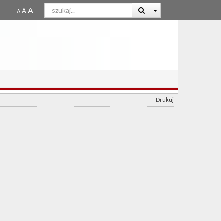
Drukuj