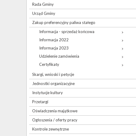
Rada Gminy
Urząd Gminy
Zakup preferencyjny paliwa stałego
Informacja - sprzedaż końcowa
Informacja 2022
Informacja 2023
Udzielenie zamówienia
Certyfikaty
Skargi, wnioski i petycje
Jednostki organizacyjne
Instytucje kultury
Przetargi
Oświadczenia majątkowe
Ogłoszenia / oferty pracy
Kontrole zewnętrzne