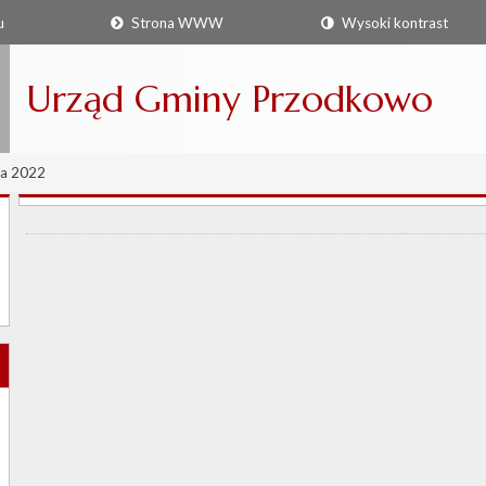
u
Strona WWW
Wysoki kontrast
Urząd Gminy Przodkowo
ja 2022