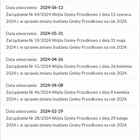
Data utworzenia:
2024-06-12
Zarządzenie Nr 64/2024 Wójta Gminy Przodkowo z dnia 12 czerwca
2024 r. w sprawie zmiany budżetu Gminy Przodkowo na rok 2024.
Data utworzenia:
2024-05-31
Zarządzenie Nr 59/2024 Wójta Gminy Przodkowo z dnia 31 maja
2024 r. w sprawie zmiany budżetu Gminy Przodkowo na rok 2024.
Data utworzenia:
2024-04-26
Zarządzenie Nr 55/2024 Wójta Gminy Przodkowo z dnia 26 kwietnia
2024 r. w sprawie zmiany budżetu Gminy Przodkowo na rok 2024.
Data utworzenia:
2024-04-08
Zarządzenie Nr 46/2024 Wójta Gminy Przodkowo z dnia 8 kwietnia
2024 r. w sprawie zmiany budżetu Gminy Przodkowo na rok 2024.
Data utworzenia:
2024-02-29
Zarządzenie Nr 28/2024 Wójta Gminy Przodkowo z dnia 29 lutego
2024 r. w sprawie zmiany budżetu Gminy Przodkowo na rok 2024.