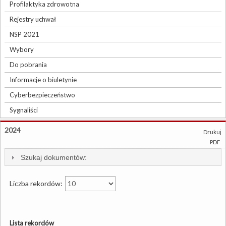
Profilaktyka zdrowotna
Rejestry uchwał
NSP 2021
Wybory
Do pobrania
Informacje o biuletynie
Cyberbezpieczeństwo
Sygnaliści
2024
Drukuj
PDF
Szukaj dokumentów:
Liczba rekordów:
Lista rekordów