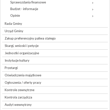
Sprawozdania finansowe
Budżet - informacje
Opinie
Rada Gminy
Urząd Gminy
Zakup preferencyjny paliwa stałego
Skargi, wnioski i petycje
Jednostki organizacyjne
Instytucje kultury
Przetargi
Oświadczenia majątkowe
Ogłoszenia / oferty pracy
Kontrole zewnętrzne
Kontrola zarządcza
Audyt wewnętrzny