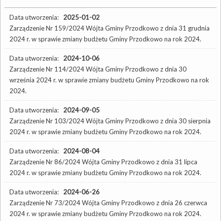
Data utworzenia:
2025-01-02
Zarządzenie Nr 159/2024 Wójta Gminy Przodkowo z dnia 31 grudnia
2024 r. w sprawie zmiany budżetu Gminy Przodkowo na rok 2024.
Data utworzenia:
2024-10-06
Zarządzenie Nr 114/2024 Wójta Gminy Przodkowo z dnia 30
września 2024 r. w sprawie zmiany budżetu Gminy Przodkowo na rok
2024.
Data utworzenia:
2024-09-05
Zarządzenie Nr 103/2024 Wójta Gminy Przodkowo z dnia 30 sierpnia
2024 r. w sprawie zmiany budżetu Gminy Przodkowo na rok 2024.
Data utworzenia:
2024-08-04
Zarządzenie Nr 86/2024 Wójta Gminy Przodkowo z dnia 31 lipca
2024 r. w sprawie zmiany budżetu Gminy Przodkowo na rok 2024.
Data utworzenia:
2024-06-26
Zarządzenie Nr 73/2024 Wójta Gminy Przodkowo z dnia 26 czerwca
2024 r. w sprawie zmiany budżetu Gminy Przodkowo na rok 2024.