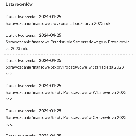
Lista rekordów
Data utworzenia:
2024-04-25
Sprawozdanie finansowe z wykonania budżetu za 2023 rok.
Data utworzenia:
2024-04-25
Sprawozdanie finansowe Przedszkola Samorządowego w Przodkowie
za 2023 rok.
Data utworzenia:
2024-04-25
Sprawozdanie finansowe Szkoły Podstawowej w Szarłacie za 2023
rok.
Data utworzenia:
2024-04-25
Sprawozdanie finansowe Szkoły Podstawowej w Wilanowie za 2023
rok.
Data utworzenia:
2024-04-25
Sprawozdanie finansowe Szkoły Podstawowej w Czeczewie za 2023
rok.
Data utworzenia:
2024-04-25