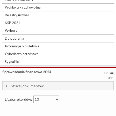
Profilaktyka zdrowotna
Rejestry uchwał
NSP 2021
Wybory
Do pobrania
Informacje o biuletynie
Cyberbezpieczeństwo
Sygnaliści
Sprawozdania finansowe 2024
Drukuj
PDF
Szukaj dokumentów:
Liczba rekordów: