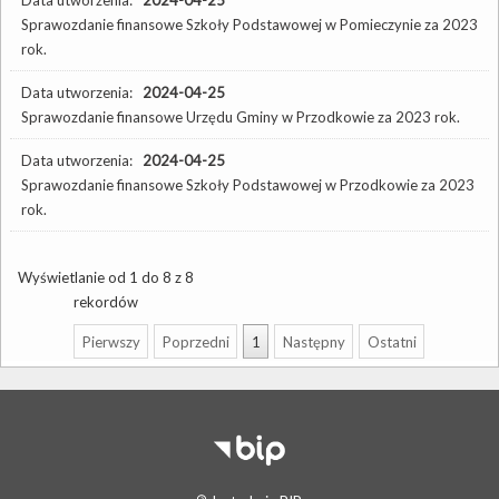
Sprawozdanie finansowe Szkoły Podstawowej w Pomieczynie za 2023
rok.
Data utworzenia:
2024-04-25
Sprawozdanie finansowe Urzędu Gminy w Przodkowie za 2023 rok.
Data utworzenia:
2024-04-25
Sprawozdanie finansowe Szkoły Podstawowej w Przodkowie za 2023
rok.
Wyświetlanie od 1 do 8 z 8
rekordów
Pierwszy
Poprzedni
1
Następny
Ostatni