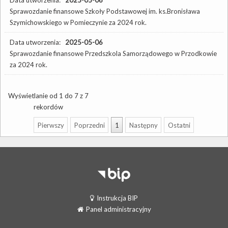
Sprawozdanie finansowe Szkoły Podstawowej im. ks.Bronisława
Szymichowskiego w Pomieczynie za 2024 rok.
Data utworzenia:
2025-05-06
Sprawozdanie finansowe Przedszkola Samorządowego w Przodkowie
za 2024 rok.
Wyświetlanie od 1 do 7 z 7
rekordów
Pierwszy
Poprzedni
1
Następny
Ostatni
Instrukcja BIP
Panel administracyjny