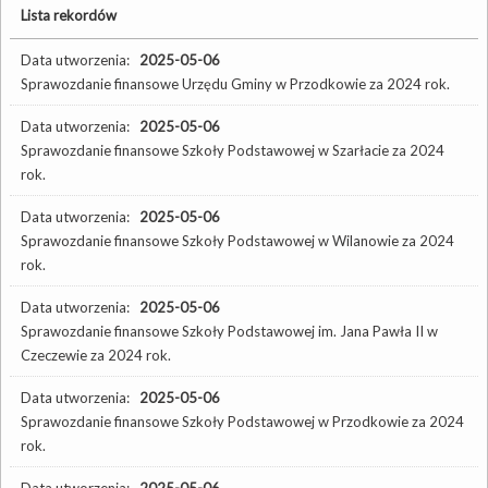
Lista rekordów
Data utworzenia:
2025-05-06
Sprawozdanie finansowe Urzędu Gminy w Przodkowie za 2024 rok.
Data utworzenia:
2025-05-06
Sprawozdanie finansowe Szkoły Podstawowej w Szarłacie za 2024
rok.
Data utworzenia:
2025-05-06
Sprawozdanie finansowe Szkoły Podstawowej w Wilanowie za 2024
rok.
Data utworzenia:
2025-05-06
Sprawozdanie finansowe Szkoły Podstawowej im. Jana Pawła II w
Czeczewie za 2024 rok.
Data utworzenia:
2025-05-06
Sprawozdanie finansowe Szkoły Podstawowej w Przodkowie za 2024
rok.
Data utworzenia:
2025-05-06