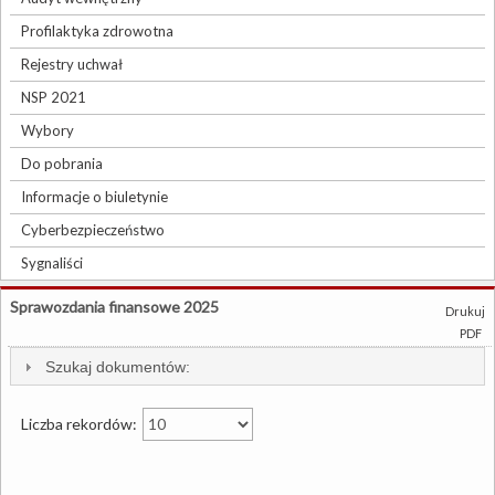
Profilaktyka zdrowotna
Rejestry uchwał
NSP 2021
Wybory
Do pobrania
Informacje o biuletynie
Cyberbezpieczeństwo
Sygnaliści
Sprawozdania finansowe 2025
Drukuj
PDF
Szukaj dokumentów:
Liczba rekordów: